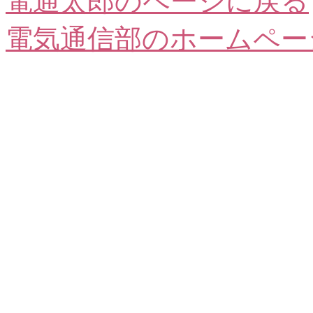
電通太郎のページに戻る
電気通信部のホームペー